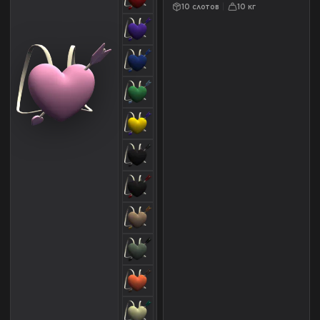
10 слотов
10 кг