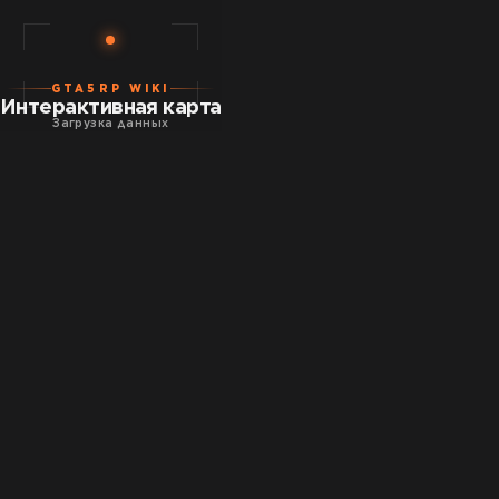
GTA5RP WIKI
Интерактивная карта
Загрузка данных