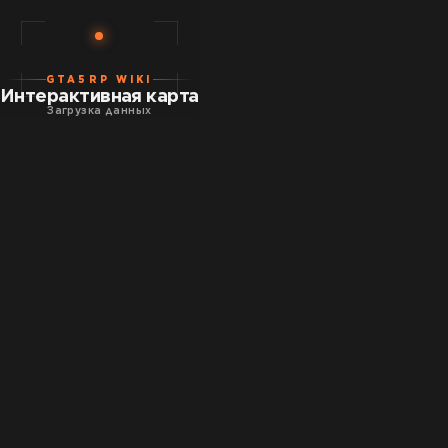
GTA5RP WIKI
Интерактивная карта
Загрузка данных