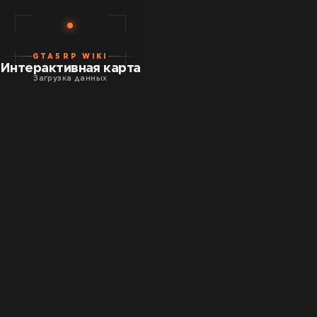
GTA5RP WIKI
Интерактивная карта
Загрузка данных