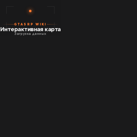
GTA5RP WIKI
Интерактивная карта
Загрузка данных