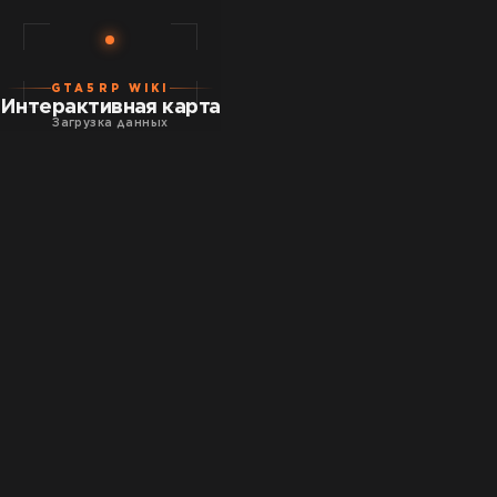
GTA5RP WIKI
Интерактивная карта
Загрузка данных