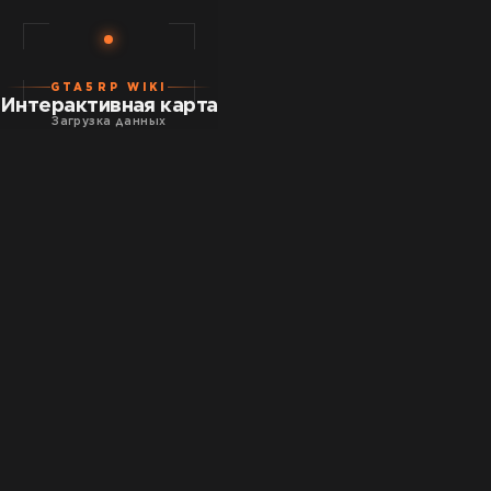
GTA5RP WIKI
Интерактивная карта
Загрузка данных