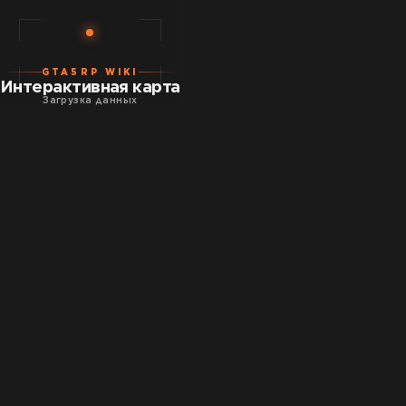
GTA5RP WIKI
Интерактивная карта
Загрузка данных