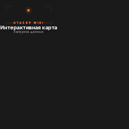
GTA5RP WIKI
Интерактивная карта
Загрузка данных