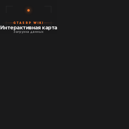
GTA5RP WIKI
Интерактивная карта
Загрузка данных