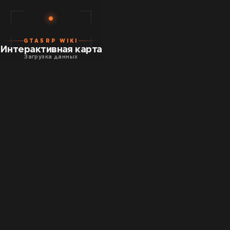
GTA5RP WIKI
Интерактивная карта
Загрузка данных