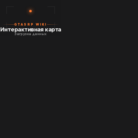
GTA5RP WIKI
Интерактивная карта
Загрузка данных