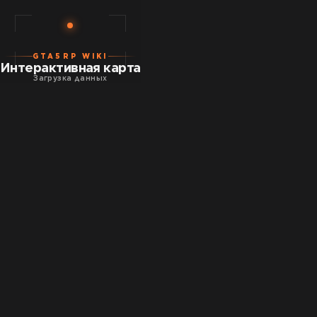
GTA5RP WIKI
Интерактивная карта
Загрузка данных