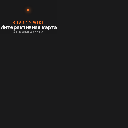
GTA5RP WIKI
Интерактивная карта
Загрузка данных