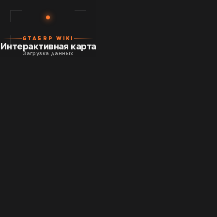
GTA5RP WIKI
Интерактивная карта
Загрузка данных