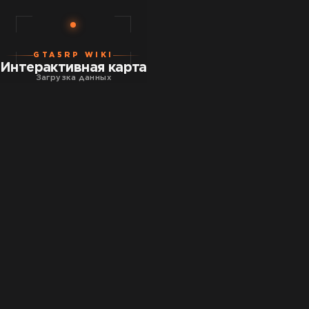
GTA5RP WIKI
Интерактивная карта
Загрузка данных