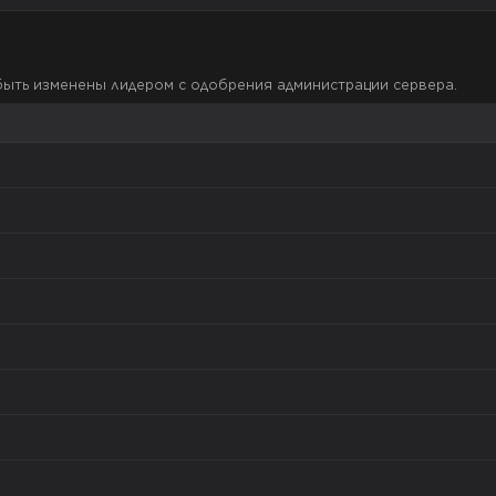
быть изменены лидером с одобрения администрации сервера.