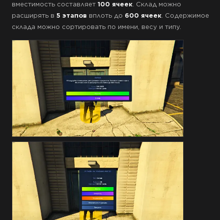
вместимость составляет
100 ячеек
. Склад можно
расширять в
5 этапов
вплоть до
600 ячеек
. Содержимое
склада можно сортировать по имени, весу и типу.