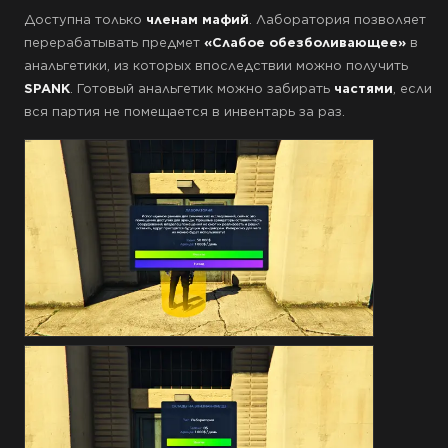
Доступна только
членам мафий
. Лаборатория позволяет
перерабатывать предмет
«Слабое обезболивающее»
в
анальгетики, из которых впоследствии можно получить
SPANK
. Готовый анальгетик можно забирать
частями
, если
вся партия не помещается в инвентарь за раз.