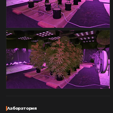
Лаборатория