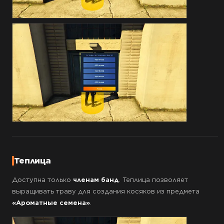
Теплица
Доступна только
членам банд
. Теплица позволяет
выращивать траву для создания косяков из предмета
«Ароматные семена»
.