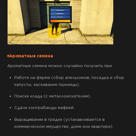
Ароматные семена
Ароматные семена можно случайно получить при:
Работе на ферме (сбор апельсинов, посадка и сбор
капусты, засеивание пшеницы).
Поиске клада (с металлоискателем).
Сдаче контрабанды мафией.
Выращивании в грядке (устанавливается в
коммерческом имуществе, доме или квартире).