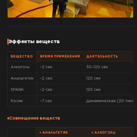
Эффекты веществ
ВЕЩЕСТВО
ВРЕМЯ ПРИМЕНЕНИЯ
ДЛИТЕЛЬНОСТЬ
Алкоголь
~2 сек
30–120 сек
Анальгетик
~2 сек
120 сек
SPANK
~2 сек
120 сек
Косяк
~7 сек
Динамическая (20 тиков
Совмещение веществ
+ АНАЛЬГЕТИК
+ АЛКОГОЛЬ