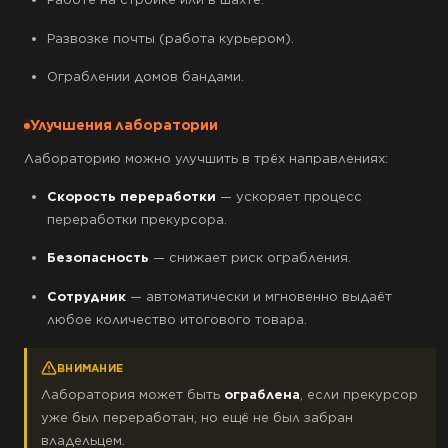
Развозке почты (работа курьером).
Ограблении домов бандами.
Улучшения лаборатории
Лабораторию можно улучшить в трёх направлениях:
Скорость переработки
— ускоряет процесс
переработки прекурсора.
Безопасность
— снижает риск ограбления.
Сотрудник
— автоматически и мгновенно выдаёт
любое количество итогового товара.
ВНИМАНИЕ
Лаборатория может быть
ограблена
, если прекурсор
уже был переработан, но ещё не был забран
владельцем.