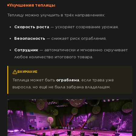
Улучшения теплицы
Теплицу можно улучшить в трёх направлениях:
Скорость роста
— ускоряет созревание урожая.
Безопасность
— снижает риск ограбления.
Сотрудник
— автоматически и мгновенно скручивает
любое количество итогового товара.
ВНИМАНИЕ
Теплица может быть
ограблена
, если трава уже
выросла, но ещё не была забрана владельцем.