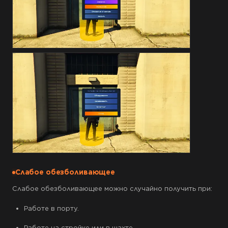
Слабое обезболивающее
Слабое обезболивающее можно случайно получить при:
Работе в порту.
Работе на стройке или в шахте.