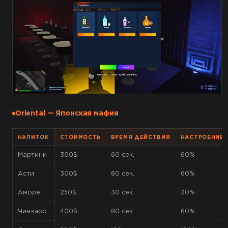
Oriental — Японская мафия
НАПИТОК
СТОИМОСТЬ
ВРЕМЯ ДЕЙСТВИЯ
НАСТРОЕНИЕ
Мартини
300$
60 сек.
60%
Асти
300$
60 сек.
60%
Аморе
250$
30 сек.
30%
Чинзаро
400$
80 сек.
60%