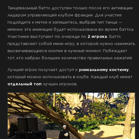
Танцевальный баттл доступен только после его активации
лидером управляющей клубом фракции. Для участия
подойдите к метке и запишитесь, выбрав тип танца —
именно эта анимация будет использована во время баттла.
Участники выступают по очереди по
2 игрока
. Баттл
представляет собой мини-игру, в которой нужно нажимать
высвечивающиеся кнопки в нужный момент. Побеждает
тот, кто набрал большее количество правильных нажатий.
Лучший игрок получает доступ к
уникальному костюму
,
который можно использовать в клубе. Каждый клуб имеет
отдельный топ
лучших игроков.