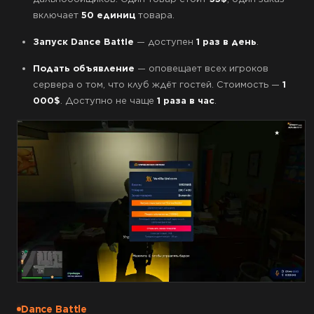
включает
50 единиц
товара.
Запуск Dance Battle
— доступен
1 раз в день
.
Подать объявление
— оповещает всех игроков
сервера о том, что клуб ждёт гостей. Стоимость —
1
000$
. Доступно не чаще
1 раза в час
.
Dance Battle