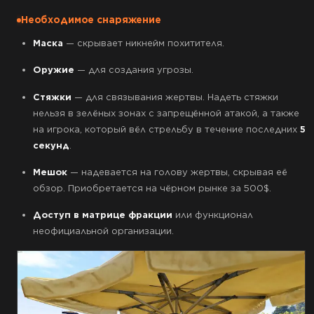
Необходимое снаряжение
Маска
— скрывает никнейм похитителя.
Оружие
— для создания угрозы.
Стяжки
— для связывания жертвы. Надеть стяжки
нельзя в зелёных зонах с запрещённой атакой, а также
на игрока, который вёл стрельбу в течение последних
5
секунд
.
Мешок
— надевается на голову жертвы, скрывая её
обзор. Приобретается на чёрном рынке за 500$.
Доступ в матрице фракции
или функционал
неофициальной организации.