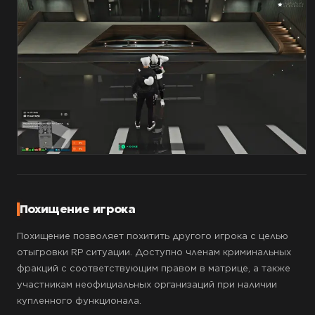
Похищение игрока
Похищение позволяет похитить другого игрока с целью
отыгровки RP ситуации. Доступно членам криминальных
фракций с соответствующим правом в матрице, а также
участникам неофициальных организаций при наличии
купленного функционала.