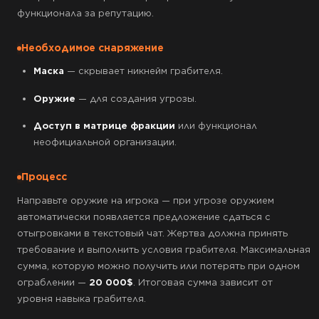
функционала за репутацию.
Необходимое снаряжение
Маска
— скрывает никнейм грабителя.
Оружие
— для создания угрозы.
Доступ в матрице фракции
или функционал
неофициальной организации.
Процесс
Направьте оружие на игрока — при угрозе оружием
автоматически появляется предложение сдаться с
отыгровками в текстовый чат. Жертва должна принять
требование и выполнить условия грабителя. Максимальная
сумма, которую можно получить или потерять при одном
ограблении —
20 000$
. Итоговая сумма зависит от
уровня навыка грабителя.