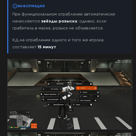
ИНФОРМАЦИЯ
При функциональном ограблении автоматически
начисляются
звёзды розыска
; однако, если
грабитель в маске, розыск не объявляется.
КД на ограбление одного и того же игрока
составляет
15 минут
.