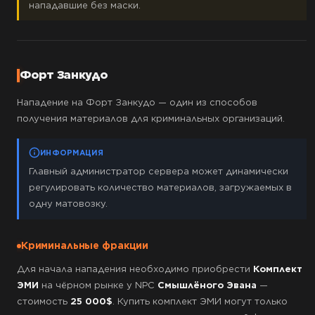
нападавшие без маски.
Форт Занкудо
Нападение на Форт Занкудо — один из способов
получения материалов для криминальных организаций.
ИНФОРМАЦИЯ
Главный администратор сервера может динамически
регулировать количество материалов, загружаемых в
одну матовозку.
Криминальные фракции
Для начала нападения необходимо приобрести
Комплект
ЭМИ
на чёрном рынке у NPC
Смышлёного Эвана
—
стоимость
25 000$
. Купить комплект ЭМИ могут только