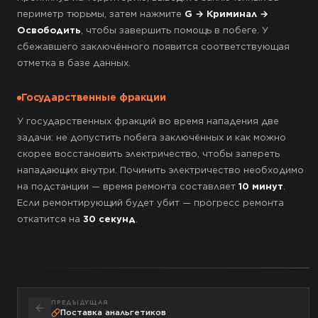
периметр тюрьмы, затем нажмите
G → Криминал →
Освободить
, чтобы завершить помощь в побеге. У
сбежавшего заключённого появится соответствующая
отметка в базе данных.
Государственные фракции
У государственных фракций во время нападения две
задачи: не допустить побега заключённых и как можно
скорее восстановить электричество, чтобы запереть
нападающих внутри. Починить электричество необходимо
на подстанции — время ремонта составляет
10 минут
.
Если ремонтирующий будет убит — прогресс ремонта
откатится на
30 секунд
.
ПРЕДЫДУЩАЯ
Поставка анальгетиков