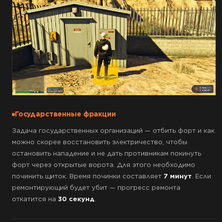
Государственные фракции
Задача государственных организаций — отбить форт и как
можно скорее восстановить электричество, чтобы
остановить нападение и не дать противникам покинуть
форт через открытые ворота. Для этого необходимо
починить щиток. Время починки составляет
7 минут
. Если
ремонтирующий будет убит — прогресс ремонта
откатится на
30 секунд
.