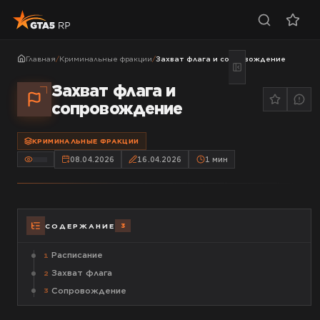
Главная
/
Криминальные фракции
/
Захват флага и сопровождение
Захват флага и
сопровождение
КРИМИНАЛЬНЫЕ ФРАКЦИИ
08.04.2026
16.04.2026
1
мин
3
СОДЕРЖАНИЕ
Расписание
1
Захват флага
2
Сопровождение
3