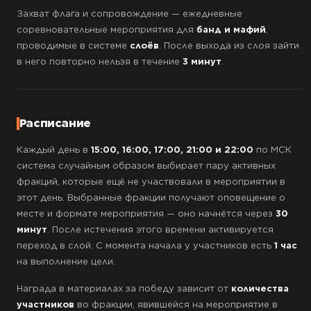
Захват флага и сопровождение — ежедневные
соревновательные мероприятия для
банд и мафий
,
проводимые в системе
слоёв
. После выхода из слоя зайти
в него повторно нельзя в течение
3 минут
.
Расписание
Каждый день в
15:00, 16:00, 17:00, 21:00 и 22:00
по МСК
система случайным образом выбирает пару активных
фракций, которые ещё не участвовали в мероприятии в
этот день. Выбранные фракции получают оповещение о
месте и формате мероприятия — оно начнётся через
30
минут
. После истечения этого времени активируется
переход в слой. С момента начала у участников есть
1 час
на выполнение цели.
Награда в материалах за победу зависит от
количества
участников
во фракции, явившейся на мероприятие в