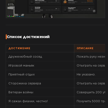
Список достижений
ДОСТИЖЕНИЕ
ОПИСАНИЕ
Дружелюбный сосед
Пожать руку незна
Игровой маньяк
Отыграть на сервер
Приятный отдых
Не указано.
Сторожила сервера
Отыграть на сервер
Ветеран войны
Совершить 200 уби
Я сажал фиалки, честно!
Получить 5000 трав