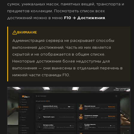
сумок, уникальных масок, памятных вещей, транспорта и
предметов коллекции. Посмотреть список всех
достижений можно в меню
F10 → Достижения
.
ВНИМАНИЕ
Администрация сервера не раскрывает способы
выполнения достижений. Часть из них является
скрытой и не отображается в общем списке.
Некоторые достижения более недоступны для
выполнения — они вынесены в отдельный перечень в
нижней части страницы F10.