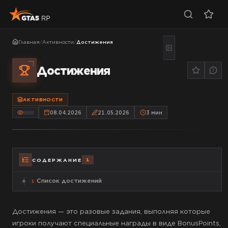
Главная
/
Активности
/
Достижения
Достижения
АКТИВНОСТИ
08.04.2026
21.05.2026
3
мин
1
СОДЕРЖАНИЕ
Список достижений
1
Достижения — это разовые задания, выполняя которые
игроки получают специальные награды в виде BonusPoints,