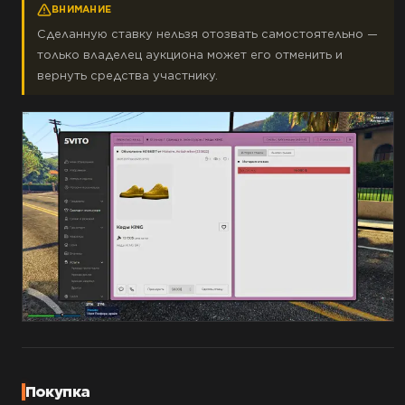
ВНИМАНИЕ
Сделанную ставку нельзя отозвать самостоятельно —
только владелец аукциона может его отменить и
вернуть средства участнику.
Покупка