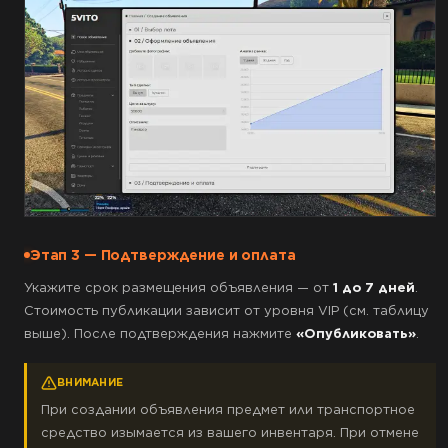
Этап 3 — Подтверждение и оплата
Укажите срок размещения объявления — от
1 до 7 дней
.
Стоимость публикации зависит от уровня VIP (см. таблицу
выше). После подтверждения нажмите
«Опубликовать»
.
ВНИМАНИЕ
При создании объявления предмет или транспортное
средство изымается из вашего инвентаря. При отмене