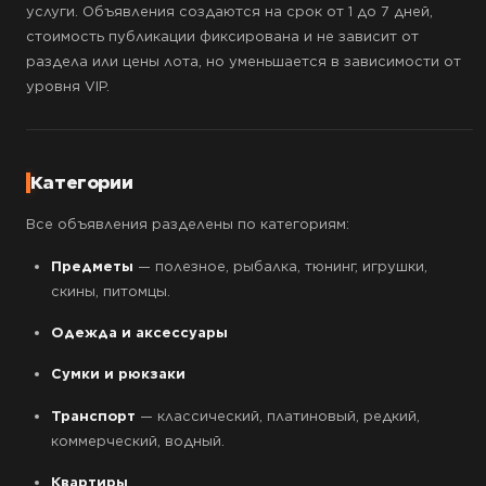
услуги. Объявления создаются на срок от 1 до 7 дней,
стоимость публикации фиксирована и не зависит от
раздела или цены лота, но уменьшается в зависимости от
уровня VIP.
Категории
Все объявления разделены по категориям:
Предметы
— полезное, рыбалка, тюнинг, игрушки,
скины, питомцы.
Одежда и аксессуары
Сумки и рюкзаки
Транспорт
— классический, платиновый, редкий,
коммерческий, водный.
Квартиры