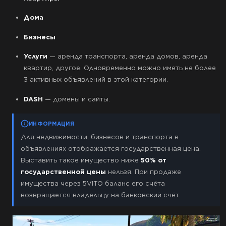
Дома
Бизнесы
Услуги
— аренда транспорта, аренда домов, аренда
квартир, другое. Одновременно можно иметь не более
3 активных объявлений в этой категории.
DASH
— домены и сайты.
ИНФОРМАЦИЯ
Для недвижимости, бизнесов и транспорта в
объявлениях отображается государственная цена.
Выставить такое имущество ниже
50% от
государственной цены
нельзя. При продаже
имущества через 5VITO баланс его счёта
возвращается владельцу на банковский счёт.