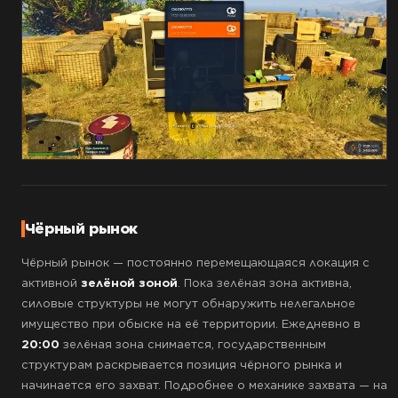
Чёрный рынок
Чёрный рынок — постоянно перемещающаяся локация с
активной
зелёной зоной
. Пока зелёная зона активна,
силовые структуры не могут обнаружить нелегальное
имущество при обыске на её территории. Ежедневно в
20:00
зелёная зона снимается, государственным
структурам раскрывается позиция чёрного рынка и
начинается его захват. Подробнее о механике захвата — на