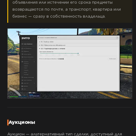
объявления или истечении его срока предметы
возвращаются по почте, а транспорт, квартира или
бизнес — сразу в собственность владельца.
Аукционы
Аукцион — альтернативный тип сделки, доступный для