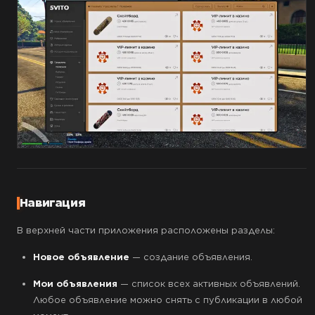
Навигация
В верхней части приложения расположены разделы:
Новое объявление
— создание объявления.
Мои объявления
— список всех активных объявлений.
Любое объявление можно снять с публикации в любой