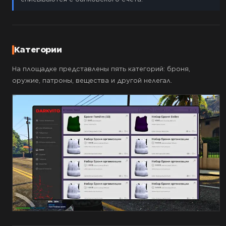
Категории
На площадке представлены пять категорий: броня,
оружие, патроны, вещества и другой нелегал.