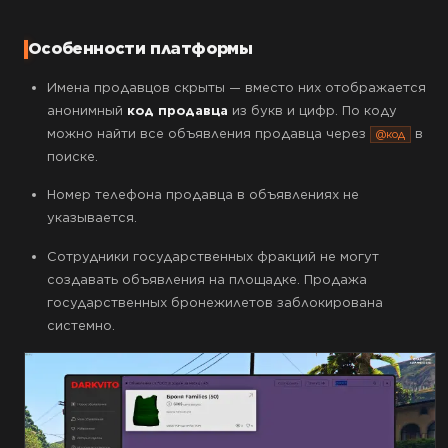
Особенности платформы
Имена продавцов скрыты — вместо них отображается
анонимный
код продавца
из букв и цифр. По коду
можно найти все объявления продавца через
в
@код
поиске.
Номер телефона продавца в объявлениях не
указывается.
Сотрудники государственных фракций не могут
создавать объявления на площадке. Продажа
государственных бронежилетов заблокирована
системно.