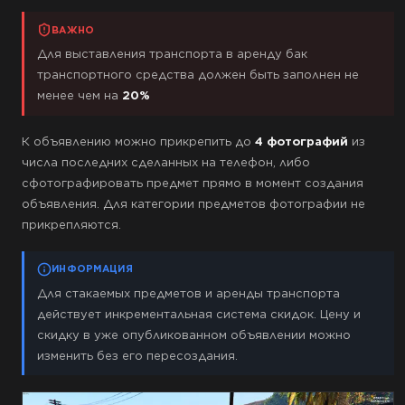
ВАЖНО
Для выставления транспорта в аренду бак
транспортного средства должен быть заполнен не
менее чем на
20%
К объявлению можно прикрепить до
4 фотографий
из
числа последних сделанных на телефон, либо
сфотографировать предмет прямо в момент создания
объявления. Для категории предметов фотографии не
прикрепляются.
ИНФОРМАЦИЯ
Для стакаемых предметов и аренды транспорта
действует инкрементальная система скидок. Цену и
скидку в уже опубликованном объявлении можно
изменить без его пересоздания.