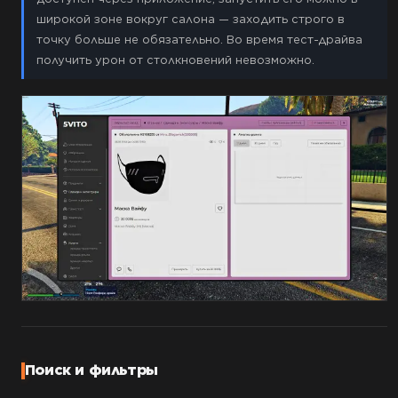
широкой зоне вокруг салона — заходить строго в
точку больше не обязательно. Во время тест-драйва
получить урон от столкновений невозможно.
Поиск и фильтры