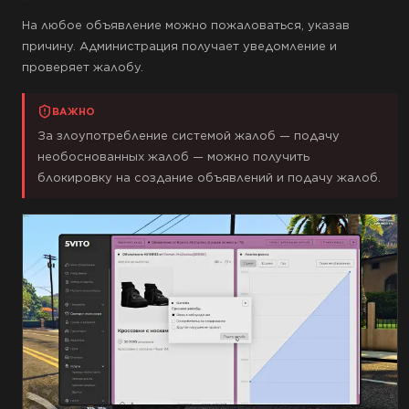
На любое объявление можно пожаловаться, указав
причину. Администрация получает уведомление и
проверяет жалобу.
ВАЖНО
За злоупотребление системой жалоб — подачу
необоснованных жалоб — можно получить
блокировку на создание объявлений и подачу жалоб.