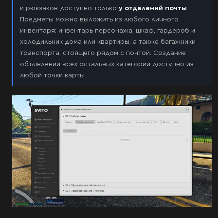
и рюкзаков доступно только
у отделений почты
.
Предметы можно выложить из любого личного
инвентаря: инвентарь персонажа, шкаф, гардероб и
холодильник дома или квартиры, а также багажники
транспорта, стоящего рядом с почтой. Создание
объявлений всех остальных категорий доступно из
любой точки карты.