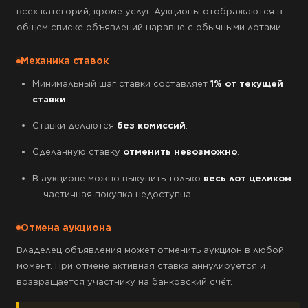
всех категорий, кроме услуг. Аукционы отображаются в
общем списке объявлений наравне с обычными лотами.
Механика ставок
Минимальный шаг ставки составляет
1% от текущей
ставки
.
Ставки делаются
без комиссий
.
Сделанную ставку
отменить невозможно
.
В аукционе можно выкупить только
весь лот целиком
— частичная покупка недоступна.
Отмена аукциона
Владелец объявления может отменить аукцион в любой
момент. При отмене активная ставка аннулируется и
возвращается участнику на банковский счёт.