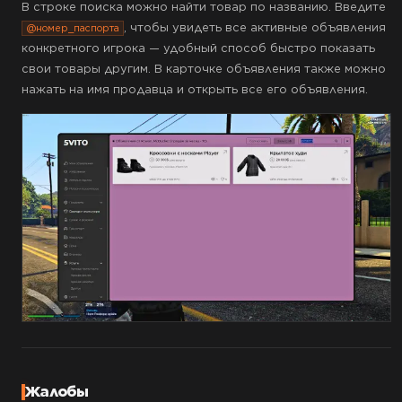
В строке поиска можно найти товар по названию. Введите
, чтобы увидеть все активные объявления
@номер_паспорта
конкретного игрока — удобный способ быстро показать
свои товары другим. В карточке объявления также можно
нажать на имя продавца и открыть все его объявления.
Жалобы