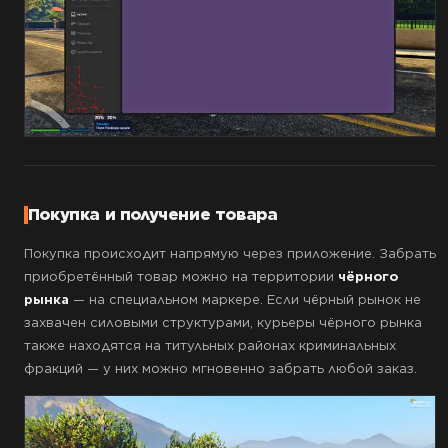
Покупка и получение товара
Покупка происходит напрямую через приложение. Забрать
приобретённый товар можно на территории
чёрного
рынка
— на специальном маркере. Если чёрный рынок не
захвачен силовыми структурами, курьеры чёрного рынка
также находятся на титульных районах криминальных
фракций — у них можно мгновенно забрать любой заказ.