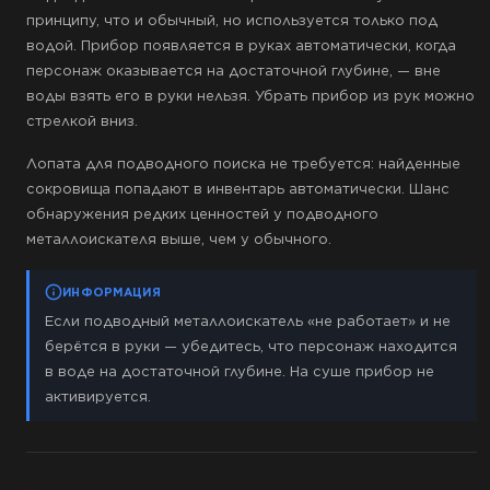
принципу, что и обычный, но используется только под
водой. Прибор появляется в руках автоматически, когда
персонаж оказывается на достаточной глубине, — вне
воды взять его в руки нельзя. Убрать прибор из рук можно
стрелкой вниз.
Лопата для подводного поиска не требуется: найденные
сокровища попадают в инвентарь автоматически. Шанс
обнаружения редких ценностей у подводного
металлоискателя выше, чем у обычного.
ИНФОРМАЦИЯ
Если подводный металлоискатель «не работает» и не
берётся в руки — убедитесь, что персонаж находится
в воде на достаточной глубине. На суше прибор не
активируется.