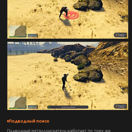
Подводный поиск
Подводный металлоискатель работает по тому же