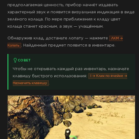
предполагаемая ценность, прибор начнёт издавать
характерный звук и появится визуальная индикация в виде
зелёного кольца. По мере приближения к кладу цвет
кольца станет красным, а звук — учащённым.
Обнаружив клад, достаньте лопату — нажмите
ЛКМ →
. Найденный предмет появится в инвентаре.
Копать
СОВЕТ
Чтобы не открывать каждый раз инвентарь, назначьте
клавишу быстрого использования:
I → Клик по ячейке →
.
Назначить клавишу