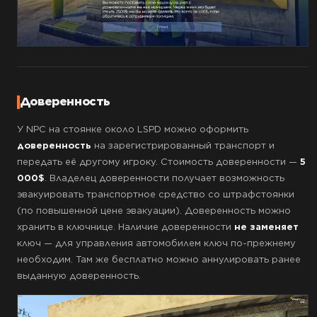
Доверенность
У NPC на стоянке около LSPD можно оформить
доверенность
на зарегистрированный транспорт и
передать её другому игроку. Стоимость доверенности —
5
000$
. Владелец доверенности получает возможность
эвакуировать транспортное средство со штрафстоянки
(по повышенной цене эвакуации). Доверенность можно
хранить в ключнице. Наличие доверенности
не заменяет
ключ — для управления автомобилем ключ по-прежнему
необходим. Там же бесплатно можно аннулировать ранее
выданную доверенность.