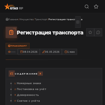
Главная
/
Имущество
/
Транспорт
/
Регистрация транспорта
Регистрация транспорта
ТРАНСПОРТ
08.04.2026
06.05.2026
1
мин
4
СОДЕРЖАНИЕ
Номерные знаки
1
Постановка на учёт
2
Доверенность
3
Снятие с учёта
4