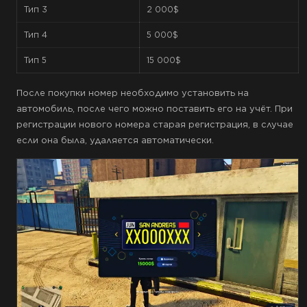
Тип 3
2 000$
Тип 4
5 000$
Тип 5
15 000$
После покупки номер необходимо установить на
автомобиль, после чего можно поставить его на учёт. При
регистрации нового номера старая регистрация, в случае
если она была, удаляется автоматически.