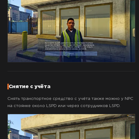
Снятие с учёта
Снять транспортное средство с учёта также можно у NPC
на стоянке около LSPD или через сотрудников LSPD.