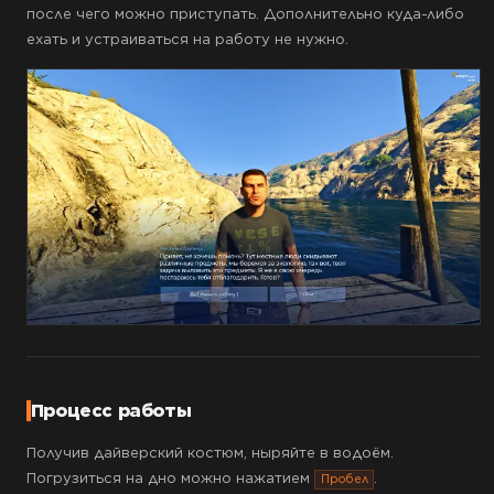
после чего можно приступать. Дополнительно куда-либо
ехать и устраиваться на работу не нужно.
Процесс работы
Получив дайверский костюм, ныряйте в водоём.
Погрузиться на дно можно нажатием
.
Пробел