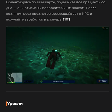
Ориентируясь по миникарте, поднимите все предметы со
дна — они отмечены вопросительным знаком. После
поднятия всех предметов возвращайтесь к NPC и
получайте заработок в размере
310$
.
Уровни