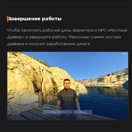
Завершение работы
Чтобы закончить рабочий день, вернитесь к NPC «Местный
Дайвер» и завершите работу. Персонаж снимет костюм
дайвера и получит заработанные деньги.