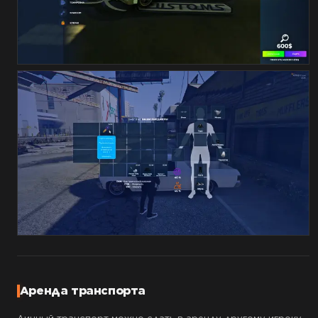
Аренда транспорта