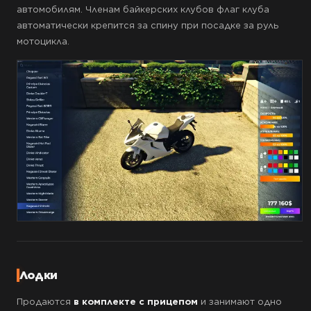
автомобилям. Членам байкерских клубов флаг клуба
автоматически крепится за спину при посадке за руль
мотоцикла.
Лодки
Продаются
в комплекте с прицепом
и занимают одно