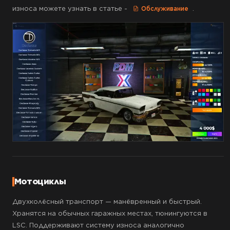
износа можете узнать в статье -
.
Обслуживание
Мотоциклы
Двухколёсный транспорт — манёвренный и быстрый.
Хранятся на обычных гаражных местах, тюнингуются в
LSC. Поддерживают систему износа аналогично