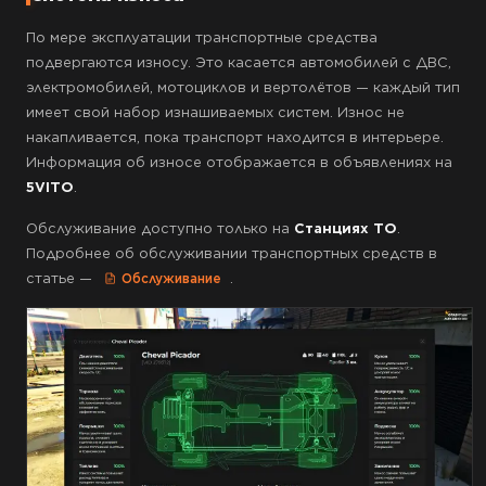
По мере эксплуатации транспортные средства
подвергаются износу. Это касается автомобилей с ДВС,
электромобилей, мотоциклов и вертолётов — каждый тип
имеет свой набор изнашиваемых систем. Износ не
накапливается, пока транспорт находится в интерьере.
Информация об износе отображается в объявлениях на
5VITO
.
Обслуживание доступно только на
Станциях ТО
.
Подробнее об обслуживании транспортных средств в
статье —
.
Обслуживание