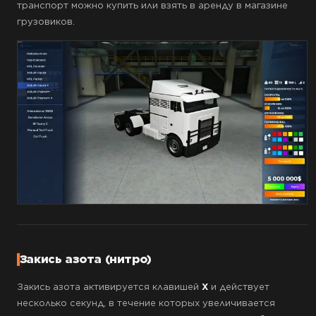
транспорт можно купить или взять в аренду в магазине
грузовиков.
Закись азота (нитро)
Закись азота активируется клавишей
X
и действует
несколько секунд, в течение которых увеличивается