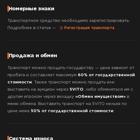
Номерные знаки
Транспортное средство необходимо зарегистрировать.
Подробнее в статье —
.
Регистрация транспорта
Продажа и обмен
Транспорт можно продать государству — цена зависит от
пробега и составляет максимум
60% от государственной
стоимости
. Также транспорт можно продать или
выставить на аукцион через
5VITO
, либо обменяться им с
другим игроком через вкладку
«Обмен имуществом»
в
меню обмена. Выставить транспорт на 5VITO нельзя по
цене ниже
50% от государственной стоимости
.
Система износа