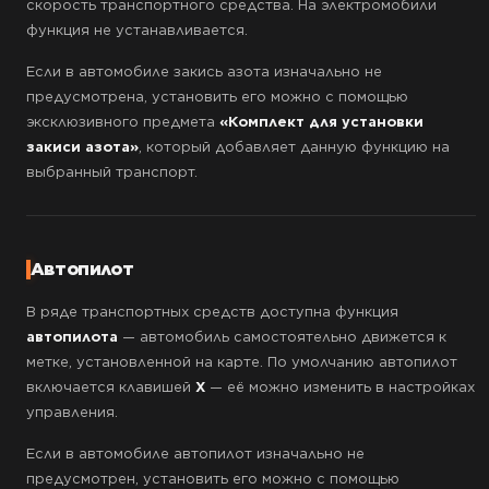
скорость транспортного средства. На электромобили
функция не устанавливается.
Если в автомобиле закись азота изначально не
предусмотрена, установить его можно с помощью
эксклюзивного предмета
«Комплект для установки
закиси азота»
, который добавляет данную функцию на
выбранный транспорт.
Автопилот
В ряде транспортных средств доступна функция
автопилота
— автомобиль самостоятельно движется к
метке, установленной на карте. По умолчанию автопилот
включается клавишей
X
— её можно изменить в настройках
управления.
Если в автомобиле автопилот изначально не
предусмотрен, установить его можно с помощью