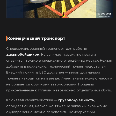
Коммерческий транспорт
Специализированный транспорт для работы
дальнобойщиком
. Не занимает гаражные места и
спавнится только в специально отведённых местах. Нельзя
добавить в коллекцию, технический тюнинг недоступен.
Внешний тюнинг в LSC доступен — пикап для начала
тюнинга находится на въезде. Имеет значительную массу и
не сбивается обычными автомобилями. Прицепы,
прикреплённые к тягачам, невозможно отцепить или сбить.
Ключевая характеристика —
грузоподъёмность
,
определяющая, насколько тяжёлые заказы и сколько их
одновременно можно перевозить. Коммерческий