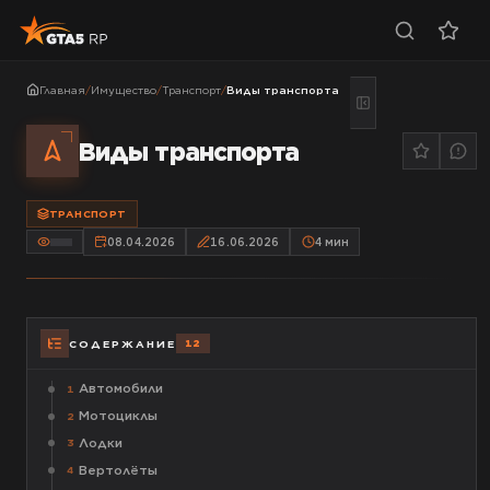
Главная
/
Имущество
/
Транспорт
/
Виды транспорта
Виды транспорта
ТРАНСПОРТ
08.04.2026
16.06.2026
4
мин
12
СОДЕРЖАНИЕ
Автомобили
1
Мотоциклы
2
Лодки
3
Вертолёты
4