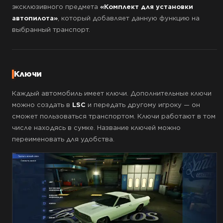
эксклюзивного предмета
«Комплект для установки
автопилота»
, который добавляет данную функцию на
выбранный транспорт.
Ключи
Каждый автомобиль имеет ключи. Дополнительные ключи
можно создать в
LSC
и передать другому игроку — он
сможет пользоваться транспортом. Ключи работают в том
числе находясь в сумке. Название ключей можно
переименовать для удобства.