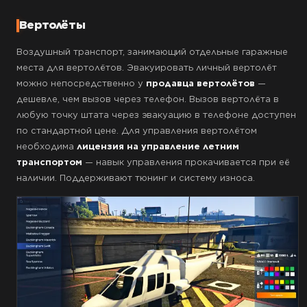
Вертолёты
Воздушный транспорт, занимающий отдельные гаражные
места для вертолётов. Эвакуировать личный вертолёт
можно непосредственно у
продавца вертолётов
—
дешевле, чем вызов через телефон. Вызов вертолёта в
любую точку штата через эвакуацию в телефоне доступен
по стандартной цене. Для управления вертолётом
необходима
лицензия на управление летним
транспортом
— навык управления прокачивается при её
наличии. Поддерживают тюнинг и систему износа.