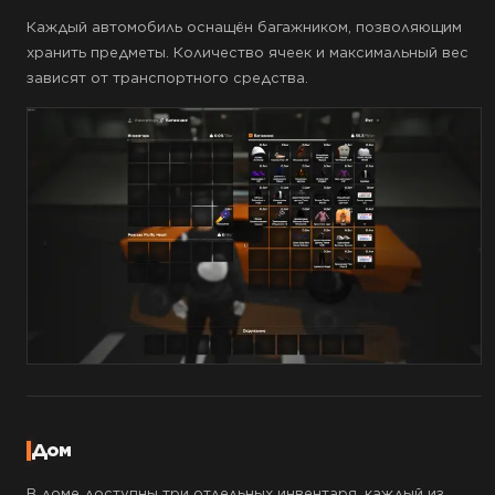
Каждый автомобиль оснащён багажником, позволяющим
хранить предметы. Количество ячеек и максимальный вес
зависят от транспортного средства.
Дом
В доме доступны три отдельных инвентаря, каждый из