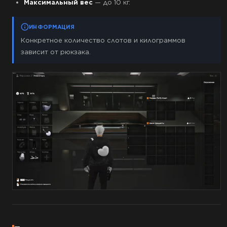
Максимальный вес
— до 10 кг.
ИНФОРМАЦИЯ
Конкретное количество слотов и килограммов
зависит от рюкзака.