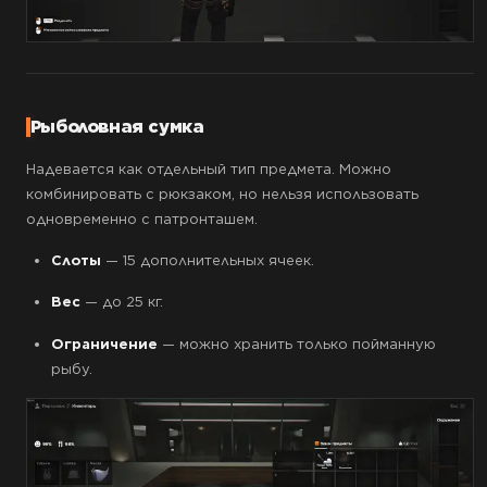
Рыболовная сумка
Надевается как отдельный тип предмета. Можно
комбинировать с рюкзаком, но нельзя использовать
одновременно с патронташем.
Слоты
— 15 дополнительных ячеек.
Вес
— до 25 кг.
Ограничение
— можно хранить только пойманную
рыбу.