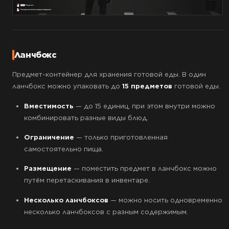
Ланчбокс
Предмет-контейнер для хранения готовой еды. В один
ланчбокс можно упаковать до
15 предметов
готовой еды.
Вместимость
— до 15 единиц, при этом внутри можно
комбинировать разные виды блюд.
Ограничение
— только приготовленная
самостоятельно пища.
Размещение
— поместить предмет в ланчбокс можно
путём перетаскивания в инвентаре.
Несколько ланчбоксов
— можно носить одновременно
несколько ланчбоксов с разным содержимым.