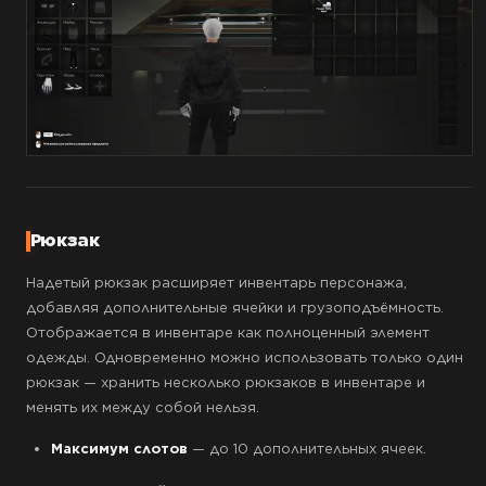
Рюкзак
Надетый рюкзак расширяет инвентарь персонажа,
добавляя дополнительные ячейки и грузоподъёмность.
Отображается в инвентаре как полноценный элемент
одежды. Одновременно можно использовать только один
рюкзак — хранить несколько рюкзаков в инвентаре и
менять их между собой нельзя.
Максимум слотов
— до 10 дополнительных ячеек.