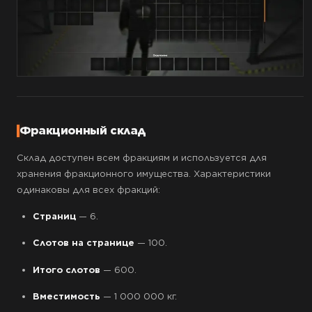
Фракционный склад
Склад доступен всем фракциям и используется для
хранения фракционного имущества. Характеристики
одинаковы для всех фракций:
Страниц
— 6.
Слотов на странице
— 100.
Итого слотов
— 600.
Вместимость
— 1 000 000 кг.