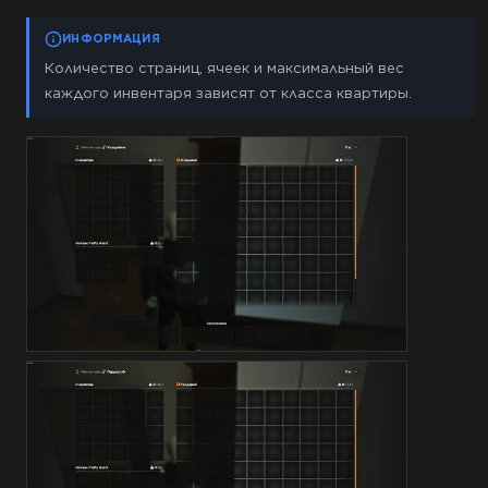
ИНФОРМАЦИЯ
Количество страниц, ячеек и максимальный вес
каждого инвентаря зависят от класса квартиры.