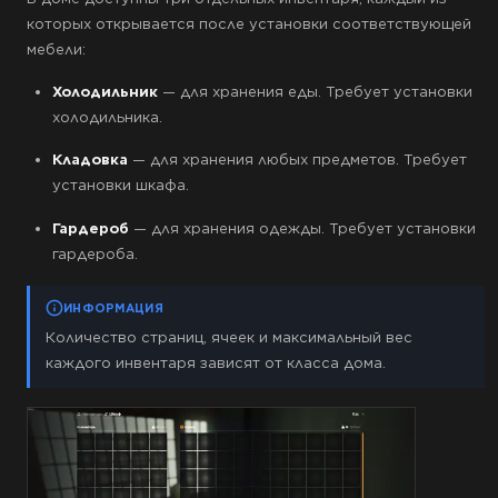
которых открывается после установки соответствующей
мебели:
Холодильник
— для хранения еды. Требует установки
холодильника.
Кладовка
— для хранения любых предметов. Требует
установки шкафа.
Гардероб
— для хранения одежды. Требует установки
гардероба.
ИНФОРМАЦИЯ
Количество страниц, ячеек и максимальный вес
каждого инвентаря зависят от класса дома.