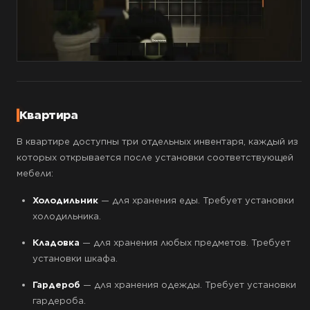
Квартира
В квартире доступны три отдельных инвентаря, каждый из
которых открывается после установки соответствующей
мебели:
Холодильник
— для хранения еды. Требует установки
холодильника.
Кладовка
— для хранения любых предметов. Требует
установки шкафа.
Гардероб
— для хранения одежды. Требует установки
гардероба.