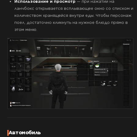
Использование и просмотр
— при нажатии на
ланчбокс открывается всплывающее окно со списком и
количеством хранящейся внутри еды. Чтобы персонаж
поел, достаточно кликнуть на нужное блюдо прямо в
этом меню.
Автомобиль