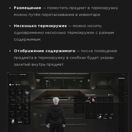
Размещение
— поместить предмет в термокружку
можно путём перетаскивания в инвентаре.
Несколько термокружек
— можно носить
одновременно несколько термокружек с разным
содержимым.
Отображение содержимого
— после помещения
предмета в термокружку в скобках будет указан
залитый внутрь предмет.