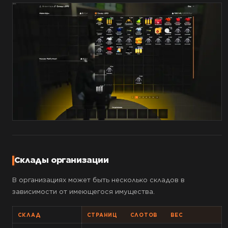
Склады организации
В организациях может быть несколько складов в
зависимости от имеющегося имущества.
СКЛАД
СТРАНИЦ
СЛОТОВ
ВЕС