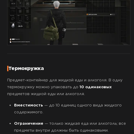
Термокружка
Предмет-контейнер для жидкой еды и алкоголя. В одну
термокружку можно упаковать до
10 одинаковых
предметов жидкой еды или алкоголя.
Вместимость
— до 10 единиц одного вида жидкого
содержимого.
Ограничение
— только жидкая еда или алкоголь; все
предметы внутри должны быть одинаковыми.