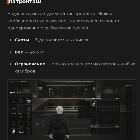
Патронташ
Надевается как отдельный тип предмета. Можно
комбинировать с рюкзаком, но нельзя использовать
одновременно с рыболовной сумкой.
Слоты
— 5 дополнительных ячеек.
Вес
— до 6 кг.
Ограничение
— можно хранить только патроны любых
калибров.