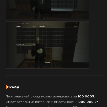
Склад
Персональный склад можно арендовать за
100 000$
.
Имеет отдельный интерьер и вместимость
1 000 000 кг
.