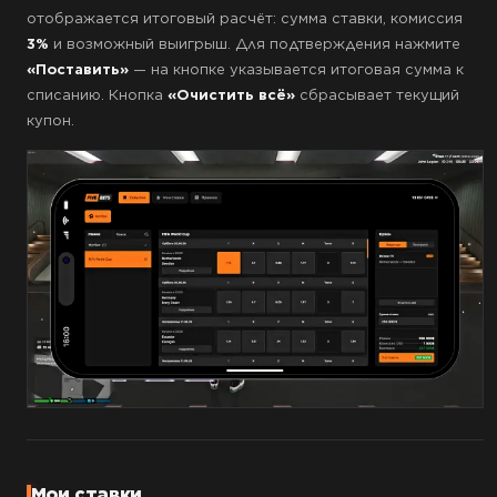
отображается итоговый расчёт: сумма ставки, комиссия
3%
и возможный выигрыш. Для подтверждения нажмите
«Поставить»
— на кнопке указывается итоговая сумма к
списанию. Кнопка
«Очистить всё»
сбрасывает текущий
купон.
Мои ставки