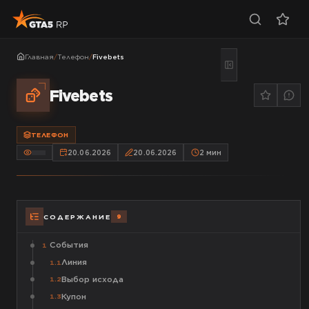
Главная
/
Телефон
/
Fivebets
Fivebets
ТЕЛЕФОН
20.06.2026
20.06.2026
2
мин
9
СОДЕРЖАНИЕ
События
1
Линия
1.1
Выбор исхода
1.2
Купон
1.3