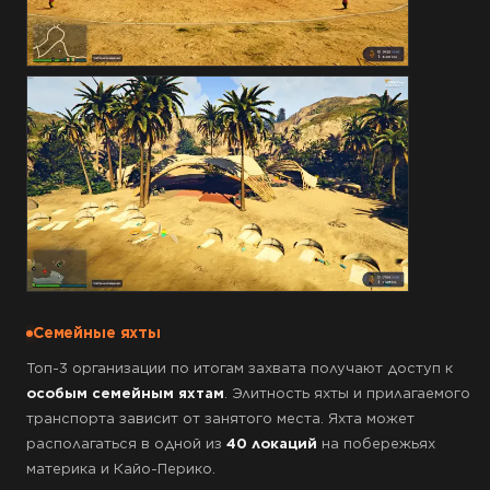
Семейные яхты
Топ-3 организации по итогам захвата получают доступ к
особым семейным яхтам
. Элитность яхты и прилагаемого
транспорта зависит от занятого места. Яхта может
располагаться в одной из
40 локаций
на побережьях
материка и Кайо-Перико.