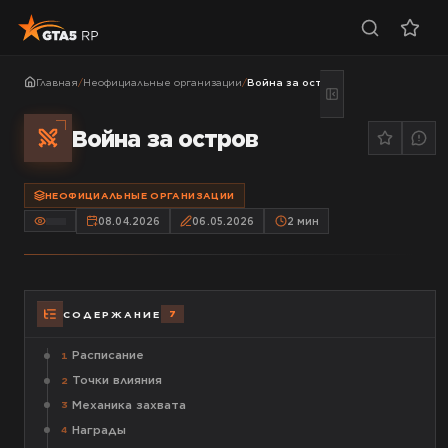
Главная
/
Неофициальные организации
/
Война за остров
Война за остров
НЕОФИЦИАЛЬНЫЕ ОРГАНИЗАЦИИ
08.04.2026
06.05.2026
2
мин
7
СОДЕРЖАНИЕ
Расписание
1
Точки влияния
2
Механика захвата
3
Награды
4