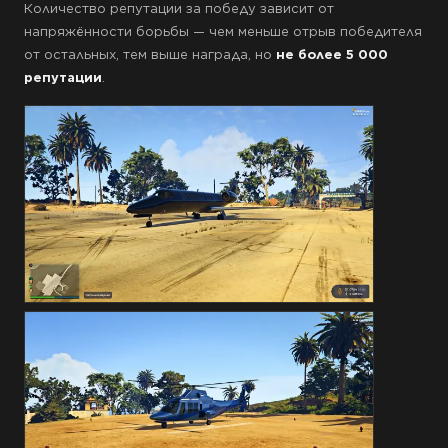
Количество репутации за победу зависит от
напряжённости борьбы — чем меньше отрыв победителя
от остальных, тем выше награда, но
не более 5 000
репутации
.