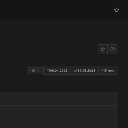
08.04.2026
19.05.2026
3
мин