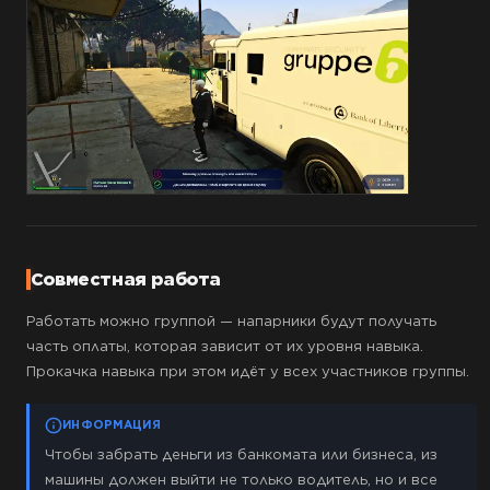
Совместная работа
Работать можно группой — напарники будут получать
часть оплаты, которая зависит от их уровня навыка.
Прокачка навыка при этом идёт у всех участников группы.
ИНФОРМАЦИЯ
Чтобы забрать деньги из банкомата или бизнеса, из
машины должен выйти не только водитель, но и все