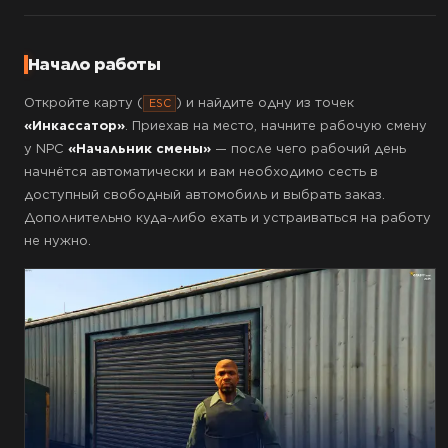
Начало работы
Откройте карту (
) и найдите одну из точек
ESC
«Инкассатор»
. Приехав на место, начните рабочую смену
у NPC
«Начальник смены»
— после чего рабочий день
начнётся автоматически и вам необходимо сесть в
доступный свободный автомобиль и выбрать заказ.
Дополнительно куда-либо ехать и устраиваться на работу
не нужно.