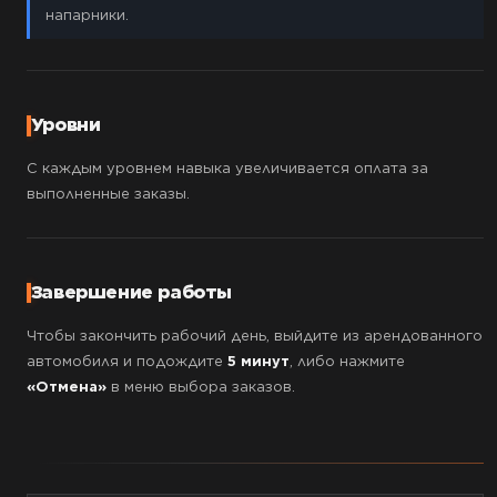
напарники.
Уровни
С каждым уровнем навыка увеличивается оплата за
выполненные заказы.
Завершение работы
Чтобы закончить рабочий день, выйдите из арендованного
автомобиля и подождите
5 минут
, либо нажмите
«Отмена»
в меню выбора заказов.