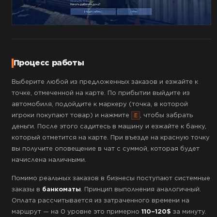
Процесс работы
Выберите любой из предложенных заказов и езжайте к
точке, отмеченной на карте. По прибытии выйдите из
автомобиля, подойдите к маркеру (точка, в которой
игроки покупают товар) и нажмите
, чтобы забрать
E
деньги. После этого садитесь в машину и езжайте к банку,
который отметится на карте. При въезде на красную точку
вы получите оповещение в чат с суммой, которая будет
начислена наличными.
Помимо реальных заказов в бизнесы поступают системные
заказы в
банкоматы
. Принцип выполнения аналогичный.
Оплата рассчитывается из затраченного времени на
маршрут — на 0 уровне это примерно
110–120$
за минуту.