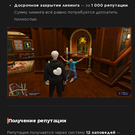
Досрочное закрытие лизинга
— за
1 000 репутации
.
Сумму лизинга всё равно потребуется доплатить
полностью.
Получение репутации
Репутация получается через систему
12 заповедей
—