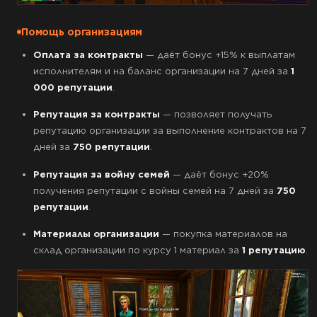
Помощь организациям
Оплата за контракты
— даёт бонус +15% к выплатам
исполнителям и на баланс организации на 7 дней за
1
000 репутации
.
Репутация за контракты
— позволяет получать
репутацию организации за выполнение контрактов на 7
дней за
750 репутации
.
Репутация за войну семей
— даёт бонус +20%
получения репутации с войны семей на 7 дней за
750
репутации
.
Материалы организации
— покупка материалов на
склад организации по курсу 1 материал за
1 репутацию
.