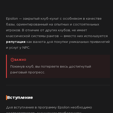
Epsilon — закрытый клуб-культ с особняком в качестве
базы, ориентированный на опытных и состоятельных
игроков. В отличие от других клубов, не имеет
классической системы рангов — вместо них используется
репутация
как валюта для покупки уникальных привилегий
и услуг у NPC.
ВАЖНО
Покинув клуб, вы потеряете весь достигнутый
ранговый прогресс.
Вступление
Для вступления в программу Epsilon необходимо