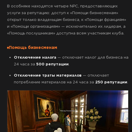
В особняке находятся четыре NPC, предоставляющих
услуги за репутацию: доступ к «Помощи бизнесменам»
открыт только владельцам бизнеса, к «Помощи фракциям»
и «Помощи организациям» — исключительно их лидерам, а
«Помощь послушникам» доступна всем участникам клуба.
Помощь бизнесменам
Отключение налога
— отключает налог для бизнеса на
24 часа за
500 репутации
.
Отключение траты материалов
— отключает
потребление материалов на 24 часа за
250 репутации
.