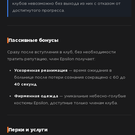
клубов невозможно без выхода из них с отказом от
достигнутого прогресса.
Пассивные бонусы
Сразу после вступления в клуб, без необходимости
тратить репутацию, член Epsilon получает:
Ускоренная реанимация
— время ожидания в
больнице после потери сознания сокращено с 60 до
40 секунд
.
Фирменная одежда
— уникальные небесно-голубые
костюмы Epsilon, доступные только членам клуба.
Перки и услуги