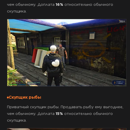
чем обычному. Доплата
16%
относительно обычного
скупщика.
Скупщик рыбы
Приватный скупщик рыбы. Продавать рыбу ему выгоднее,
чем обычному. Доплата
15%
относительно обычного
скупщика.