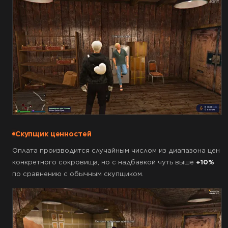
Скупщик ценностей
Оплата производится случайным числом из диапазона цен
конкретного сокровища, но с надбавкой чуть выше
+10%
по сравнению с обычным скупщиком.