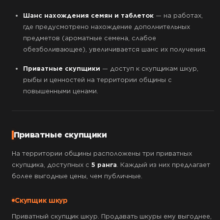
Шанс нахождения семян и таблеток
— на работах,
где предусмотрено нахождение дополнительных
предметов (ароматные семена, слабое
обезболивающее), увеличивается шанс их получения.
Приватные скупщики
— доступ к скупщикам шкур,
рыбы и ценностей на территории общины с
повышенными ценами.
Приватные скупщики
На территории общины расположены три приватных
скупщика, доступных с
5 ранга
. Каждый из них предлагает
более выгодные цены, чем публичные.
Скупщик шкур
Приватный скупщик шкур. Продавать шкуры ему выгоднее,